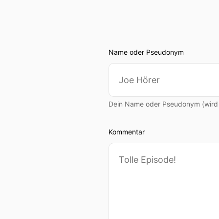
Name oder Pseudonym
Dein Name oder Pseudonym (wird ö
Kommentar