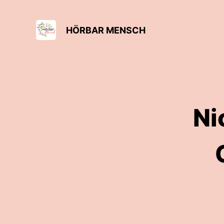
HÖRBAR MENSCH
Ni