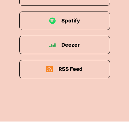
Spotify
Deezer
RSS Feed