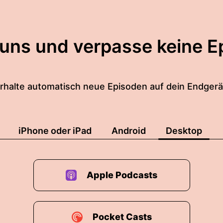
 uns und verpasse keine E
rhalte automatisch neue Episoden auf dein Endgerä
iPhone oder iPad
Android
Desktop
Apple Podcasts
Pocket Casts