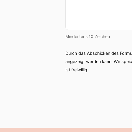
Mindestens 10 Zeichen
Durch das Abschicken des Formul
angezeigt werden kann. Wir spei
ist freiwillig.