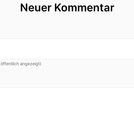
Neuer Kommentar
ffentlich angezeigt)