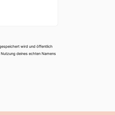
speichert wird und öffentlich
ie Nutzung deines echten Namens