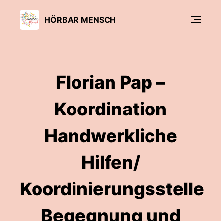
HÖRBAR MENSCH
Florian Pap –
Koordination
Handwerkliche
Hilfen/
Koordinierungsstelle
Begegnung und