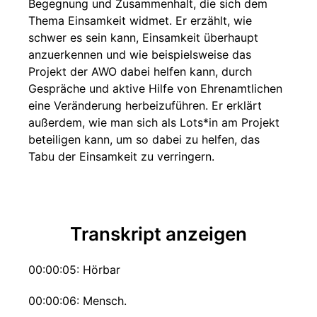
Begegnung und Zusammenhalt, die sich dem
Thema Einsamkeit widmet. Er erzählt, wie
schwer es sein kann, Einsamkeit überhaupt
anzuerkennen und wie beispielsweise das
Projekt der AWO dabei helfen kann, durch
Gespräche und aktive Hilfe von Ehrenamtlichen
eine Veränderung herbeizuführen. Er erklärt
außerdem, wie man sich als Lots*in am Projekt
beteiligen kann, um so dabei zu helfen, das
Tabu der Einsamkeit zu verringern.
Transkript anzeigen
00:00:05: Hörbar
00:00:06: Mensch.