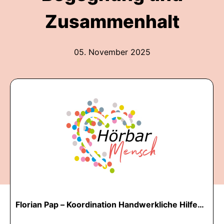
Zusammenhalt
05. November 2025