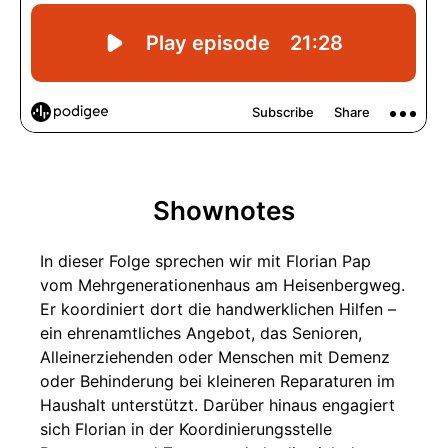
Shownotes
In dieser Folge sprechen wir mit Florian Pap
vom Mehrgenerationenhaus am Heisenbergweg.
Er koordiniert dort die handwerklichen Hilfen –
ein ehrenamtliches Angebot, das Senioren,
Alleinerziehenden oder Menschen mit Demenz
oder Behinderung bei kleineren Reparaturen im
Haushalt unterstützt. Darüber hinaus engagiert
sich Florian in der Koordinierungsstelle